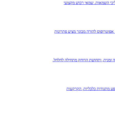
ליכי השמאות. שמאי רכוש מקצועי
אפוטרופוס להורה מבוגר מציע פתרונות
 זמנית, ותחושת הדוחק מתחילה לחלחל.
פע מתנודות כלכליות, הקרקעות