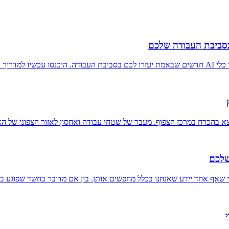
 והתחילו!
א בהכרח במרכז הצפוף. מעבר של שטחי עבודה ואחסון לאזור הצפוני של ה
שלכם
לי שאף אחד יידע שאנחנו בכלל מחפשים אותן. בין אם מדובר בחשד שפוגע 