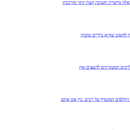
שאלה מייצרת תשובה קצת יותר מורכבת
ה לחשוב שהיא בידיים טובות
לרבים המעוניינים להעצים את
הקלפים המועדף על רבים. בין אם אתם