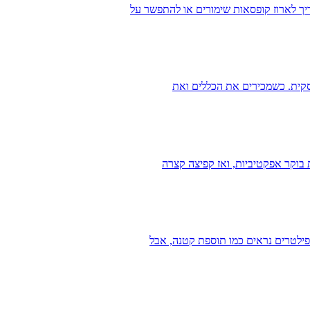
יך לארוז קופסאות שימורים או להתפשר על
עסקית. כשמכירים את הכללים ואת
 בוקר אפקטיביות, ואז קפיצה קצרה
פילטרים נראים כמו תוספת קטנה, אבל