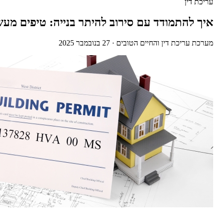
עריכת דין
איך להתמודד עם סירוב להיתר בנייה: טיפים מע
מערכת עריכת דין והחיים הטובים
·
27 בנובמבר 2025