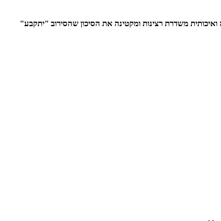
ואיכותית משדרת רצינות ומקטינה את הסיכון שהסירוב "יתקבע"