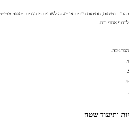
הרות בטיחות, חתימות דיירים או מענה לשכנים מתנגדים.
תגובה מהירה 
רדוף אחרי רוח.
 הסתמכה.
.
.
.
ות ותיעוד שטח