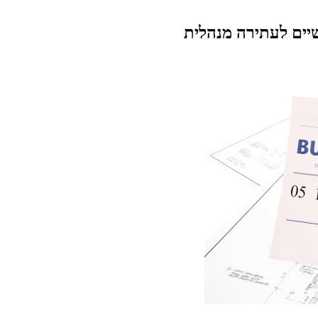
שיים לעתירה מנהלית