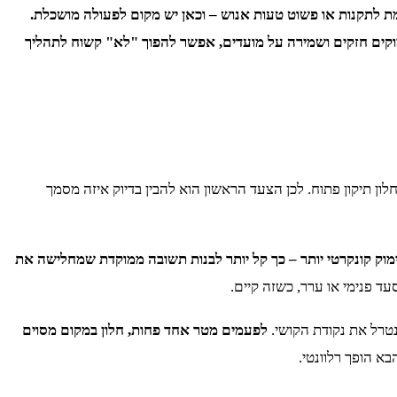
ת לתקנות או פשוט טעות אנוש – וכאן יש מקום לפעולה מושכלת.
מוקים חזקים ושמירה על מועדים, אפשר להפוך "לא" קשוח לתהליך
ן תיקון פתוח. לכן הצעד הראשון הוא להבין בדיוק איזה מסמך
מוק קונקרטי יותר – כך קל יותר לבנות תשובה ממוקדת שמחלישה את
 פנימי או ערר, כשזה קיים.
נטרל את נקודת הקושי.
לפעמים מטר אחד פחות, חלון במקום מסוים
א הופך רלוונטי.