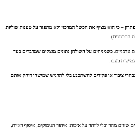
פתרון – כי הוא מציף את הכשל המרכזי ולא מתפזר על טענות שוליות
.
 התכנונית).
ם עדכניים.
כשמניחים על השולחן נתונים מוצקים שמדברים בעד
גמישות בעבר.
בחרי ציבור או פקידים להשתכנע בלי להרגיש שמישהו דוחק אותם
 שזזים מהר ובלי לוותר על איכות: איתור הנימוקים, איסוף ראיות,