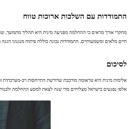
התמודדות עם השלכות ארוכות טווח
חיים מלאים ומשמעותיים. התמודדות נכונה כוללת פיתוח מנגנוני הגנה ב
לסיכום
אלימות מינית היא טראומה מורכבת שדורשת התייחסות רב-מערכתית ו
אלפי נפגעים בישראל מצליחים מדי שנה לצאת למסע ההחלמה ולבנות מ