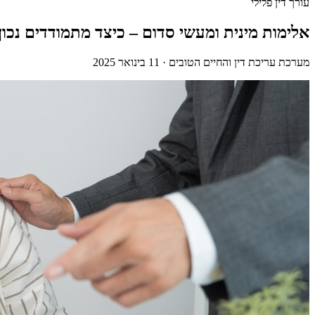
עורך דין פלילי
אלימות מינית ומעשי סדום – כיצד מתמודדים נכון
מערכת עריכת דין והחיים הטובים
·
11 בינואר 2025