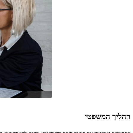
ההליך המשפטי