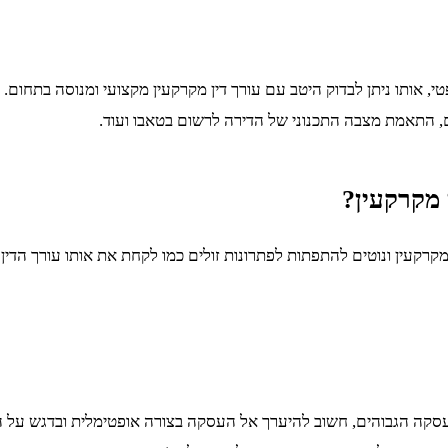
ותו ניתן לבדוק היטב עם עורך דין מקרקעין מקצועי ומנוסה בתחום. במ
ם, התאמת מצבה התכנוני של הדירה לרשום בטאבו ועוד.
 מקרקעין?
קרקעין ונוטים להתפתות לפתרונות זולים כמו לקחת את אותו עורך הדין
 העסקה הגבוהים, חשוב להיערך אל העסקה בצורה אופטימלית ובדגש על ה