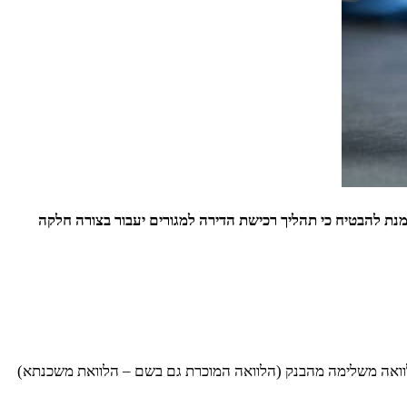
נת להבטיח כי תהליך רכישת הדירה למגורים יעבור בצורה חלקה
לוואה משלימה מהבנק (הלוואה המוכרת גם בשם – הלוואת משכנתא)