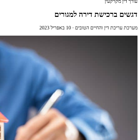
עורך דין מקרקעין
דגשים ברכישת דירה למגורים
מערכת עריכת דין והחיים הטובים
·
10 באפריל 2023