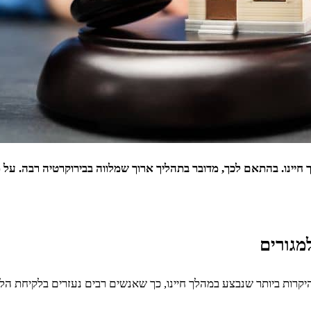
יינו. בהתאם לכך, מדובר בתהליך ארוך שמלווה בבירוקרטיה רבה. על מ
מגורים
קרות ביותר שנבצע במהלך חיינו, כך שאנשים רבים נעזרים בלקיחת ה