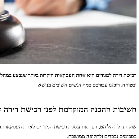
רכישת דירה למגורים היא אחת העסקאות היקרות ביותר שנבצע במהלך ח
ובטוחה, ריכזנו עבורכם כמה דגשים חשובים בנושא
חשיבות ההכנה המוקדמת לפני רכישת דירה ל
שוק הנדל"ן הלוהט, הפך את עסקת רכישת המגורים לאחת העסקאות הי
בסכומים נכבדים ולתקופה ממושכת.