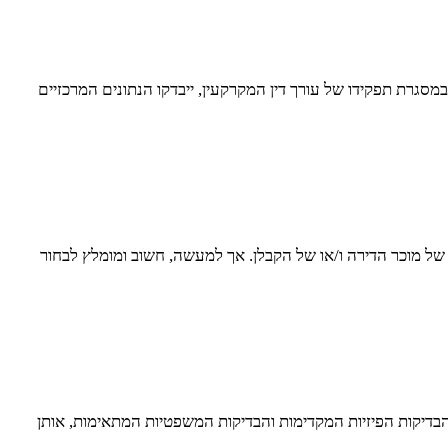
סגרת תפקידו של עורך דין המקרקעין, ייבדקו הנתונים המרכזיים
 של מוכר הדירה ו/או של הקבלן. אך למעשה, חשוב ומומלץ לבחור
בדיקות הפיזיות המקדימות והבדיקות המשפטיות המתאימות, אותן